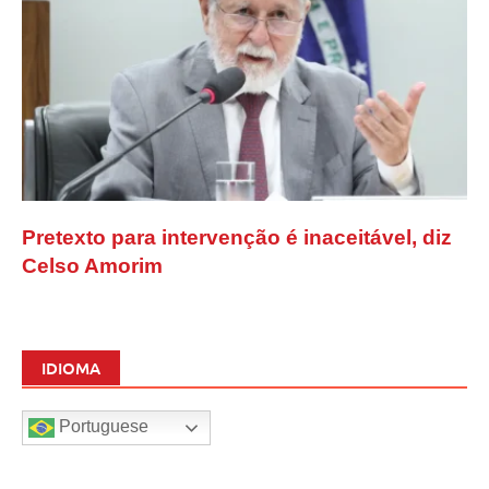
Pretexto para intervenção é inaceitável, diz
Celso Amorim
IDIOMA
Portuguese