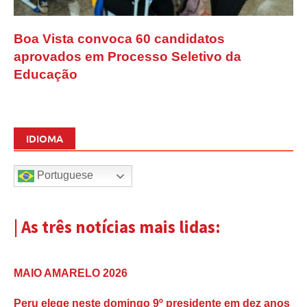
Boa Vista convoca 60 candidatos
aprovados em Processo Seletivo da
Educação
IDIOMA
Portuguese
| As três notícias mais lidas:
MAIO AMARELO 2026
Peru elege neste domingo 9º presidente em dez anos