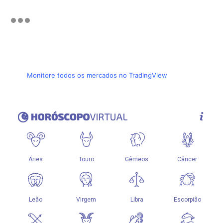
Monitore todos os mercados no TradingView